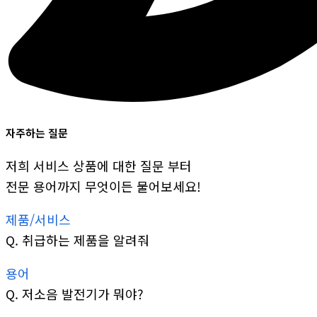
자주하는 질문
저희 서비스 상품에 대한 질문 부터
전문 용어까지 무엇이든 물어보세요!
제품/서비스
Q.
취급하는 제품을 알려줘
용어
Q.
저소음 발전기가 뭐야?