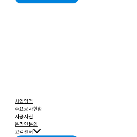
사업영역
주요공사현황
시공사진
온라인문의
고객센터