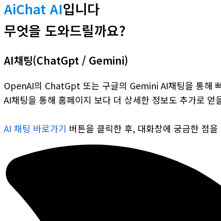
AiChat AI
입니다
무엇을 도와드릴까요?
AI채팅(ChatGpt / Gemini)
OpenAI의 ChatGpt 또는 구글의 Gemini AI채팅을 
AI채팅을 통해 홈페이지 보다 더 상세한 정보도 추가로 얻을
AI 채팅 바로가기
버튼을 클릭한 후, 대화창에 궁금한 점을