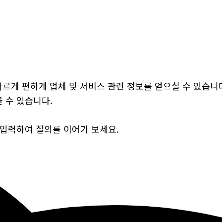
통해 빠르게 편하게 업체 및 서비스 관련 정보를 얻으실 수 있습니
 수 있습니다.
 입력하여 질의를 이어가 보세요.